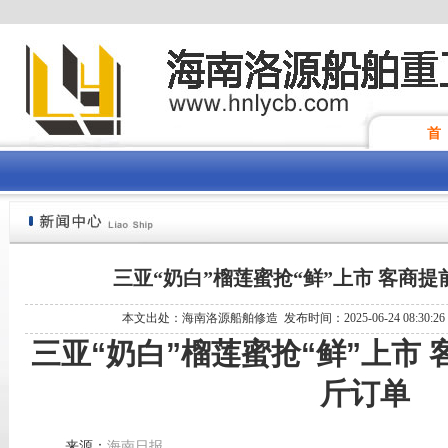
首
三亚“奶白”榴莲蜜抢“鲜”上市 客商
本文出处：海南洛源船舶修造 发布时间：2025-06-24 08:30:2
三亚“奶白”榴莲蜜抢“鲜”上市
斤订单
来源：
海南日报