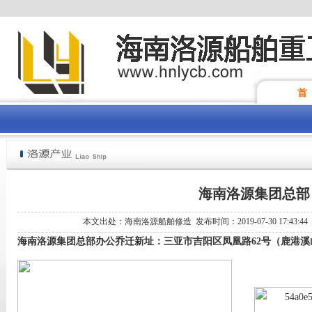
首
海南洛源集团总部
本文出处：海南洛源船舶修造 发布时间：2019-07-30 17:43:4
海南洛源集团总部办公乔迁新址：三亚市吉阳区凤凰路62号（鹿港