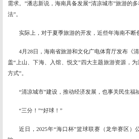
需求。”潘志新说，海南具备发展“清凉城市”旅游的
法”。
实际上，对于夏季旅游的开发，近些年海南不断
4月28日，海南省旅游和文化广电体育厅发布《
盖“上山、下海、入馆、悦文”四大主题旅游资源，为
方式”。
“清凉城市”建设，推动经济发展，也事关民生福
“三分！”“好球！”
近日，2025年“海口杯”篮球联赛（龙华赛区