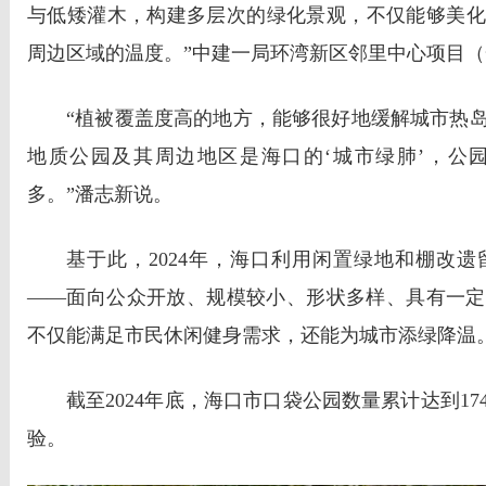
与低矮灌木，构建多层次的绿化景观，不仅能够美化
周边区域的温度。”中建一局环湾新区邻里中心项目
“植被覆盖度高的地方，能够很好地缓解城市热
地质公园及其周边地区是海口的‘城市绿肺’，公
多。”潘志新说。
基于此，2024年，海口利用闲置绿地和棚改遗
——面向公众开放、规模较小、形状多样、具有一定
不仅能满足市民休闲健身需求，还能为城市添绿降温
截至2024年底，海口市口袋公园数量累计达到1
验。