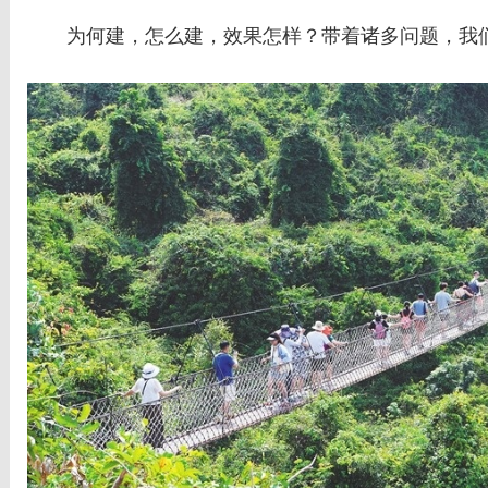
为何建，怎么建，效果怎样？带着诸多问题，我