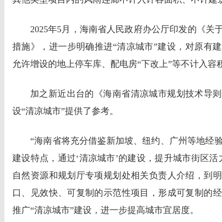
2025年5月，海南省人民政府办公厅印发的《
措施》，进一步明确推进“清凉城市”建设，对原有
允许增设的地上停车库、配电房“下改上”等不计入容
加之新近出台的《海南省清凉城市规划技术导则
设“清凉城市”提供了参考。
“海南省将充分借鉴新加坡、纽约、广州等地经
建设特点，通过‘清凉城市’的建设，提升城市街区活
自然资源和规划厅专项规划处相关负责人介绍，到明
口、见效快、可复制的示范性项目，形成可复制的经
推广“清凉城市”建设，进一步提高城市宜居度。