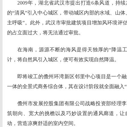
2009年，湖北省武汉市提出打造6条风道，持
的“清风”引入中心城区，带动城区内部的水域、山体
主呼吸”。此外，武汉市审批建筑项目增加风环境评
的占立面过大，将无法通过审批。
在海南，源源不断的海风是得天独厚的“降温工
计，将自然风引入城区，便可有效实现自然降温。
即将竣工的儋州环湾新区邻里中心项目是一个融
一体的全景式商务综合体，其在设计阶段就全面融入“
儋州市发展控股集团有限公司战略投资部经理李
筑朝向、宽大的挑檐以及巧妙设置的通风廊道，让
动，营造凉爽舒适的室内空间。