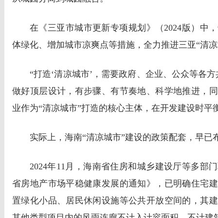
在《三亚市城市更新专项规划》（2024版）中
体绿化、增加城市凉爽点等措施，全力推进三亚“清凉
“打造‘清凉城市’，需要政府、企业、公众等各
做好顶层设计，有步骤、有节奏地、科学地推进，同
业作为“清凉城市”打造的核心主体，在开发建设时平
实际上，海南“清凉城市”建设的政策配套，早已
2024年11月，海南省住房和城乡建设厅等多
省房地产市场平稳健康发展的通知》，已明确住宅建
置绿化小品、居民休闲设施等公共开放空间的，其建
其他类型项目内的风雨连廊不计入计容面积、不计建