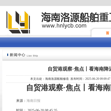
首
自贸港观察·焦点丨看海南降温
本文出处：海南洛源船舶修造 发布时间：2025-06-20 09:09:4
自贸港观察·焦点丨看海南
来源：
海南日报
时间： 2025-06-20 08:45:35