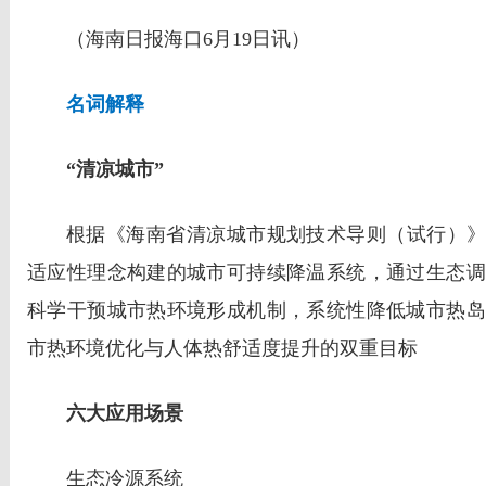
（海南日报海口6月19日讯）
名词解释
“清凉城市”
根据《海南省清凉城市规划技术导则（试行）》
适应性理念构建的城市可持续降温系统，通过生态调
科学干预城市热环境形成机制，系统性降低城市热岛
市热环境优化与人体热舒适度提升的双重目标
六大应用场景
生态冷源系统