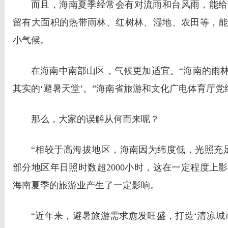
而且，海南夏季经常会有对流雨和台风雨，能给
留有大面积的热带雨林、红树林、湿地、农田等，能
小气候。
在海南中南部山区，气候更加适宜。“海南的雨林
其实的‘避暑天堂’。”海南省旅游和文化广电体育厅
那么，大家的误解从何而来呢？
“相较于高海拔地区，海南因为纬度低，光照充
部分地区年日照时数超2000小时，这在一定程度上
海南夏季的旅游业产生了一定影响。
“近年来，避暑旅游需求愈发旺盛，打造‘清凉城