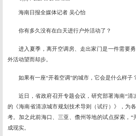
海南日报全媒体记者 吴心怡
你有多久没有在白天进行户外活动了？
进入夏季，离开空调房、走出家门是一件需要勇
外活动望而却步。
如果有一座“开着空调”的城市，它会是什么样子
近日，省政府召开专题会议，研究部署海南“清
的《海南省清凉城市规划技术导则（试行）》，为各
考。加之此前海口、三亚、儋州等地的试点探索，“
成现实。