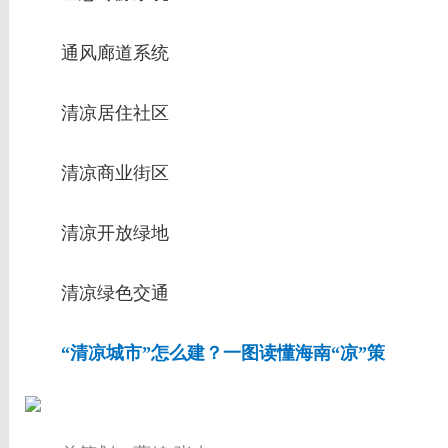
通风廊道系统
清凉居住社区
清凉商业街区
清凉开放绿地
清凉绿色交通
“清凉城市”怎么建？一图读懂海南“凉”策