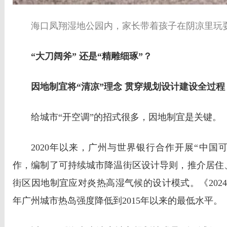
海口凤翔湿地公园内，家长带着孩子在阴凉里玩耍
“大刀阔斧” 还是“精雕细琢”？
因地制宜将“清凉”理念 贯穿规划设计建设全过程
给城市“开空调”的招式很多，因地制宜是关键。
2020年以来，广州与世界银行合作开展“中国
作，编制了可持续城市降温街区设计导则，推介居住
街区因地制宜应对炎热高湿气候的设计模式。《2024
年广州城市热岛强度降低到2015年以来的最低水平。