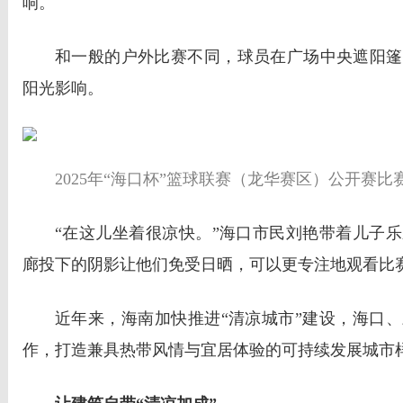
响。
和一般的户外比赛不同，球员在广场中央遮阳篷
阳光影响。
2025年“海口杯”篮球联赛（龙华赛区）公开赛比
“在这儿坐着很凉快。”海口市民刘艳带着儿子
廊投下的阴影让他们免受日晒，可以更专注地观看比
近年来，海南加快推进“清凉城市”建设，海口
作，打造兼具热带风情与宜居体验的可持续发展城市