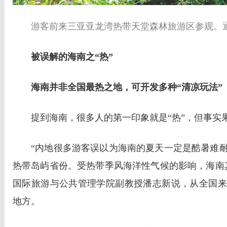
游客前来三亚亚龙湾热带天堂森林旅游区参观。通
被误解的海南之“热”
海南并非全国最热之地，可开发多种“清凉玩法”
提到海南，很多人的第一印象就是“热”，但事实
“内地很多游客误以为海南的夏天一定是酷暑难
热带岛屿省份。受热带季风海洋性气候的影响，海南
国际旅游与公共管理学院副教授潘志新说，从全国来
地方。