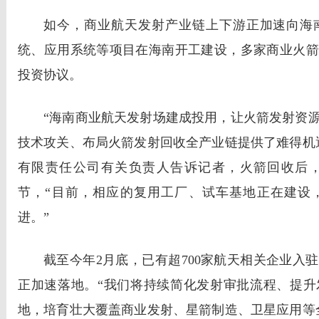
如今，商业航天发射产业链上下游正加速向海
统、应用系统等项目在海南开工建设，多家商业火箭
投资协议。
“海南商业航天发射场建成投用，让火箭发射资
技术攻关、布局火箭发射回收全产业链提供了难得机
有限责任公司有关负责人告诉记者，火箭回收后
节，“目前，相应的复用工厂、试车基地正在建设
进。”
截至今年2月底，已有超700家航天相关企业入
正加速落地。“我们将持续简化发射审批流程、提升
地，培育壮大覆盖商业发射、星箭制造、卫星应用等