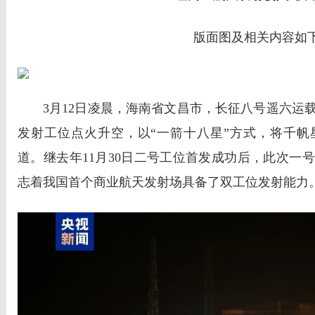
版面图及相关内容如
3月12日凌晨，海南省文昌市，长征八号遥六运
发射工位点火升空，以“一箭十八星”方式，将千帆
道。继去年11月30日二号工位首发成功后，此次一
志着我国首个商业航天发射场具备了双工位发射能力