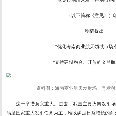
（以下简称《意见》）
明确提出
“优化海南商业航天领域
市场
“支持建设融合、开放的
文昌航
资料图：海南商业航天发射场一号发射
这一举措意义重大。过去，我国主要火箭发射场
满足国家重大发射任务为主，难以满足日益增长的商