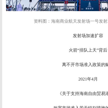
资料图：海南商业航天发射场一号发射
发射场加速扩容
火箭“排队上天”背后
离不开市场准入政策的
2021年4月
《关于支持海南自由贸易
放宽市场准入若干特别措施