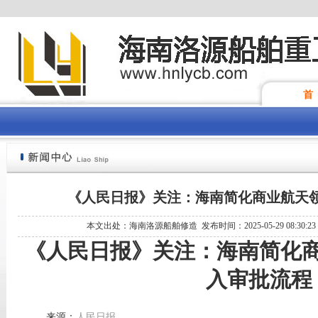
首
《人民日报》关注：海南简化商业航天
本文出处：海南洛源船舶修造 发布时间：2025-05-29 08:30:2
《人民日报》关注：海南简化
入审批流程
来源：
人民日报