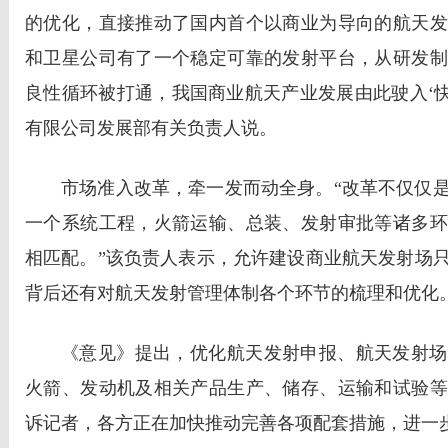
的优化，直接推动了国内首个以商业为导向的航天发
和卫星公司有了一个稳定可靠的发射平台，从研发制
良性循环被打通，我国商业航天产业发展由此驶入‘快
有限公司发展部有关负责人说。
市场准入改革，牵一发而动全身。“改革不仅仅
一个系统工程，火箭运输、总装、发射审批等诸多环
相匹配。”该负责人表示，允许建设商业航天发射场
背后还有对航天发射管理体制各个环节的梳理和优化
《意见》提出，优化航天发射申报、航天发射场
火箭、发动机及相关产品生产、储存、运输和试验等
诉记者，各方正在加快推动完善各项配套措施，进一