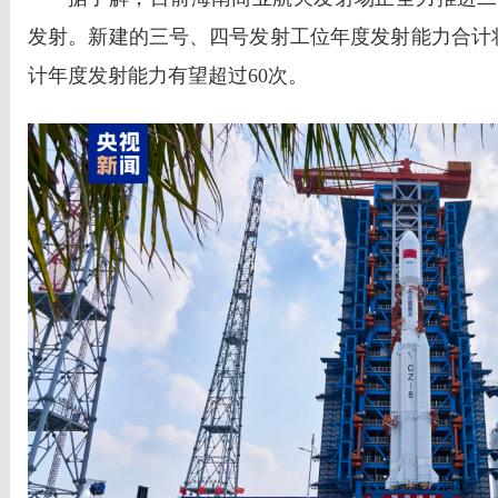
发射。新建的三号、四号发射工位年度发射能力合计将
计年度发射能力有望超过60次。