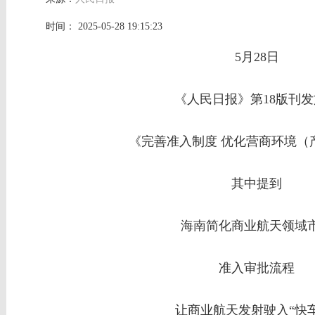
时间： 2025-05-28 19:15:23
5月28日
《人民日报》第18版刊
《完善准入制度 优化营商环境（
其中提到
海南简化商业航天领域
准入审批流程
让商业航天发射驶入“快车